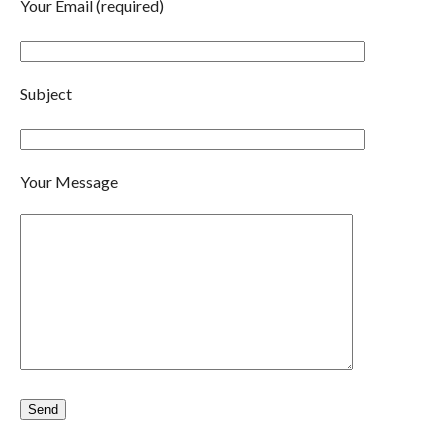
Your Email (required)
Subject
Your Message