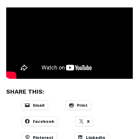
SHARE THIS:
Email
Print
Facebook
X
Pinterest
LinkedIn