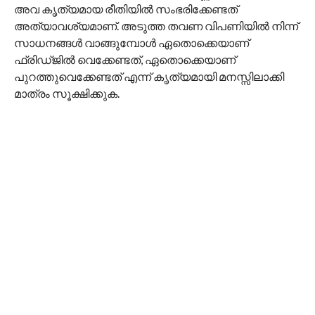
അവ കൃത്യമായ രീതിയിൽ സംഭരിക്കേണ്ടത്
അത്യാവശ്യമാണ്. അടുത്ത തവണ വിപണിയിൽ നിന്ന്
സാധനങ്ങൾ വാങ്ങുമ്പോൾ ഏതൊക്കെയാണ്
ഫ്രിഡ്ജിൽ വെക്കേണ്ടത്, ഏതൊക്കെയാണ്
പുറത്തുവെക്കേണ്ടത് എന്ന് കൃത്യമായി മനസ്സിലാക്കി
മാത്രം സൂക്ഷിക്കുക.