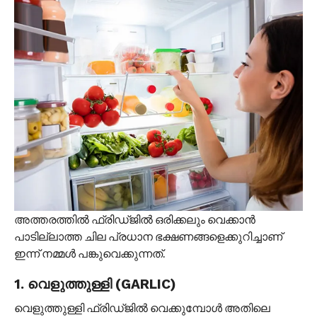
അത്തരത്തിൽ ഫ്രിഡ്ജിൽ ഒരിക്കലും വെക്കാൻ
പാടില്ലാത്ത ചില പ്രധാന ഭക്ഷണങ്ങളെക്കുറിച്ചാണ്
ഇന്ന് നമ്മൾ പങ്കുവെക്കുന്നത്.
1. വെളുത്തുള്ളി (GARLIC)
വെളുത്തുള്ളി ഫ്രിഡ്ജിൽ വെക്കുമ്പോൾ അതിലെ