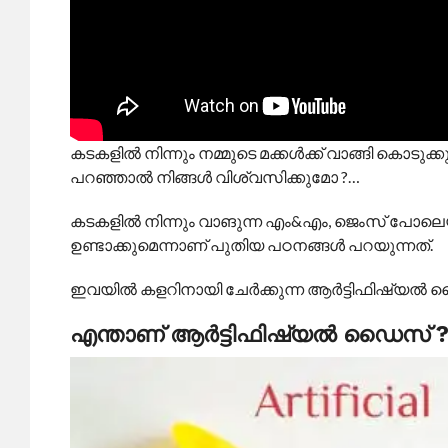
കടകളില്‍ നിന്നും നമ്മുടെ മക്കള്‍ക്ക് വാങ്ങി കൊട
പറഞ്ഞാല്‍ നിങ്ങള്‍ വിശ്വസിക്കുമോ ?…
കടകളില്‍ നിന്നും വാങുന്ന എം&എം, ജെംസ് പോലെയുള്
ഉണ്ടാക്കുമെന്നാണ് പുതിയ പഠനങ്ങള്‍ പറയുന്നത്.
ഇവയില്‍ കളറിനായി ചേര്‍ക്കുന്ന ആര്‍ട്ടിഫിഷ്യ
എന്താണ് ആര്‍ട്ടിഫിഷ്യല്‍ ഡൈസ് 