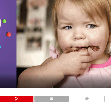
COMMENTS