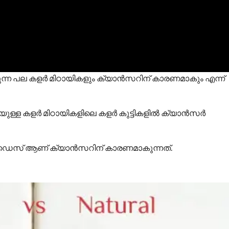
ുക്കുന്ന പല കളര്‍ മിഠായികളും ക്യാന്‍സറിന് കാരണമാകും എന്ന്
ള കളര്‍ മിഠായികളിലെ കളര്‍ കുട്ടികളില്‍ ക്യാന്‍സര്‍
ല്‍ ഡൈസ് ആണ് ക്യാന്‍സറിന് കാരണമാകുന്നത്.
?