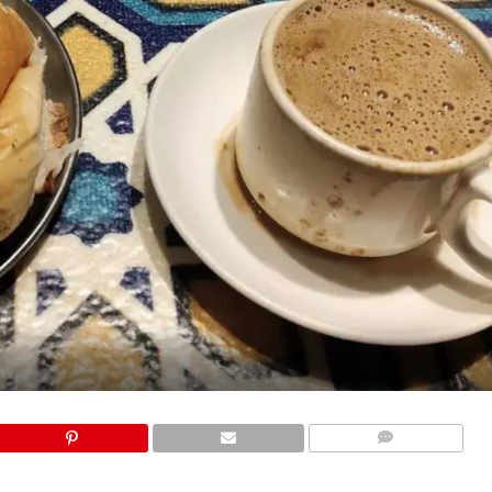
COMMENTS