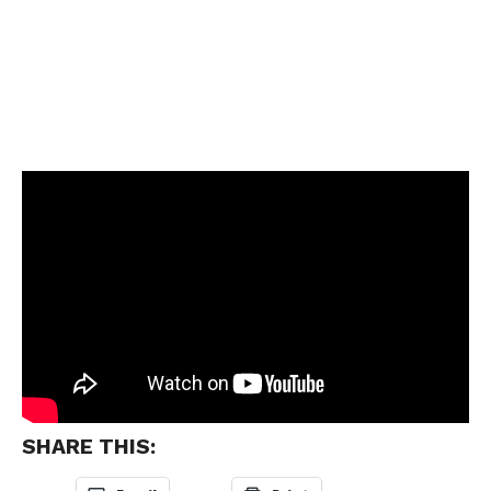
SHARE THIS: