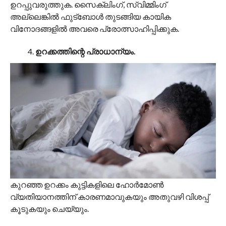
ഉറപ്പുവരുത്തുക. സൈക്ലിംഗ്, സ്വിമ്മിംഗ്
അല്ലെങ്കിൽ ഫുട്ബോൾ തുടങ്ങിയ കായിക
വിനോദങ്ങളിൽ അവരെ പ്രോത്സാഹിപ്പിക്കുക.
ഉറക്കത്തിന്റെ പ്രാധാന്യം.
കുറഞ്ഞ ഉറക്കം കുട്ടികളിലെ ഹോർമോൺ
വ്യതിയാനത്തിന് കാരണമാവുകയും അതുവഴി വിശപ്പ്
കൂടുകയും ചെയ്യും.