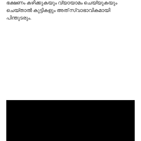
ഭക്ഷണം കഴിക്കുകയും വ്യായാമം ചെയ്യുകയും
ചെയ്താൽ കുട്ടികളും അത് സ്വാഭാവികമായി
പിന്തുടരും.