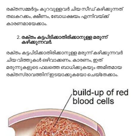
രക്തസമ്മർദ്ദം കുറവുള്ളവർ ചിയ സീ‍ഡ് കഴിക്കുന്നത്
തലകറക്കം, ക്ഷീണം, ബോധക്ഷയം എന്നിവയ്ക്ക്
കാരണമായേക്കാം.
രക്തം കട്ടപിടിക്കാതിരിക്കാനുള്ള മരുന്ന്
കഴിക്കുന്നവർ.
രക്തം കട്ടപിടിക്കാതിരിക്കാനുള്ള മരുന്ന് കഴിക്കുന്നവർ
ചിയ വിത്തുകൾ ഒഴിവാക്കണം. കാരണം, ഇത്
മരുന്നുകളുടെ ഫലത്തെ ബാധിക്കുകയും അമിതമായ
രക്തസ്രാവത്തിന് ഇടയാക്കുകയോ ചെയ്തേക്കാം.