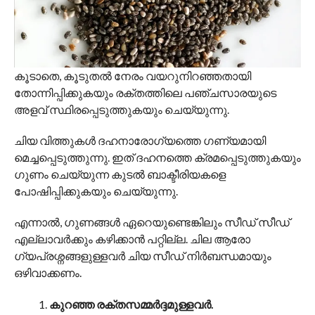
കൂടാതെ, കൂടുതൽ നേരം വയറുനിറഞ്ഞതായി
തോന്നിപ്പിക്കുകയും രക്തത്തിലെ പഞ്ചസാരയുടെ
അളവ് സ്ഥിരപ്പെടുത്തുകയും ചെയ്യുന്നു.
ചിയ വിത്തുകൾ ദഹനാരോഗ്യത്തെ ഗണ്യമായി
മെച്ചപ്പെടുത്തുന്നു. ഇത് ദഹനത്തെ ക്രമപ്പെടുത്തുകയും
ഗുണം ചെയ്യുന്ന കുടൽ ബാക്ടീരിയകളെ
പോഷിപ്പിക്കുകയും ചെയ്യുന്നു.
എന്നാൽ, ഗുണങ്ങൾ ഏറെയുണ്ടെങ്കിലും സീഡ് സീഡ്
എല്ലാവർക്കും കഴിക്കാൻ പറ്റില്ല. ചില ആരോ​
ഗ്യപ്രശ്നങ്ങളുള്ളവർ ചിയ സീഡ് നിർബന്ധമായും
ഒഴിവാക്കണം.
കുറഞ്ഞ രക്തസമ്മർദ്ദമുള്ളവർ.