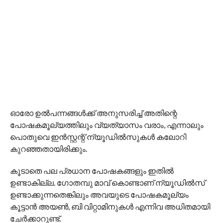
ഓരോ ഉല്‍പന്നങ്ങള്‍ക്ക് അനുസരിച്ച് അതിന്റെ
പോഷകമൂല്യത്തിലും വ്യത്യാസം വരാം, എന്നാലും
പൊതുവെ ഇന്‍സ്റ്റന്റ് ന്യൂഡില്‍സുകള്‍ കലോറി
കുറഞ്ഞതായിരിക്കും.
കൂടാതെ പല പ്രധാന പോഷകങ്ങളും ഇതില്‍
ഉണ്ടാകില്ല. ഗോതമ്പു മാവ് കൊണ്ടാണ് ന്യൂഡില്‍സ്
ഉണ്ടാക്കുന്നതെങ്കിലും അവയുടെ പോഷകമൂല്യം
കൂട്ടാന്‍ അയണ്‍, ബി വിറ്റാമിനുകള്‍ എന്നിവ അധിതമായി
ചേര്‍ക്കാറുണ്ട്.