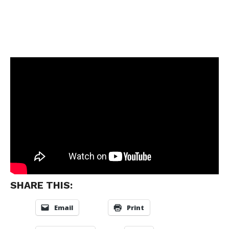
SHARE THIS:
Email
Print