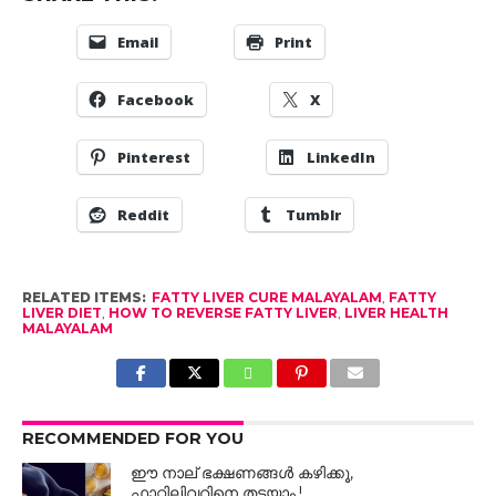
Email
Print
Facebook
X
Pinterest
LinkedIn
Reddit
Tumblr
RELATED ITEMS:
FATTY LIVER CURE MALAYALAM
,
FATTY
LIVER DIET
,
HOW TO REVERSE FATTY LIVER
,
LIVER HEALTH
MALAYALAM
RECOMMENDED FOR YOU
ഈ നാല് ഭക്ഷണങ്ങൾ കഴിക്കൂ,
ഫാറ്റിലിവറിനെ തടയാം.!