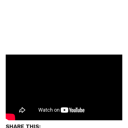
SHARE THIS: