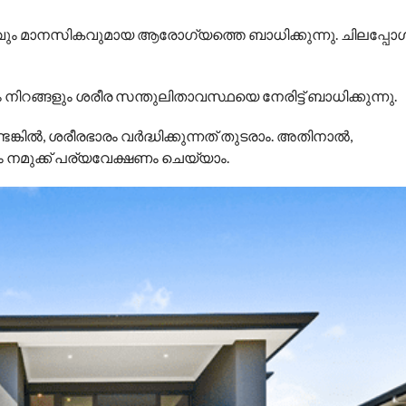
ികവും മാനസികവുമായ ആരോഗ്യത്തെ ബാധിക്കുന്നു. ചിലപ്പോ
ം നിറങ്ങളും ശരീര സന്തുലിതാവസ്ഥയെ നേരിട്ട് ബാധിക്കുന്നു.
ങ്കിൽ, ശരീരഭാരം വർദ്ധിക്കുന്നത് തുടരാം. അതിനാൽ,
ം നമുക്ക് പര്യവേക്ഷണം ചെയ്യാം.