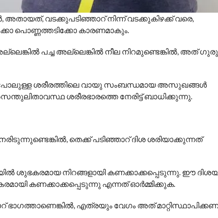
ായത്, വടക്കുപടിഞ്ഞാറ് നിന്ന് വടക്കുകിഴക്ക് വരെ,
കൾക്കോ ​​പൊണ്ണത്തടിക്കോ കാരണമാകും.
അല്ലെങ്കിൽ പച്ച അല്ലെങ്കിൽ നീല നിറമുണ്ടെങ്കിൽ, അത് ഗ
ഠ പോലുള്ള ശരീരത്തിലെ വായു സംബന്ധമായ അസുഖങ്ങൾ
അസന്തുലിതാവസ്ഥ ശരീരഭാരത്തെ നേരിട്ട് ബാധിക്കുന്നു.
രിടുന്നുണ്ടെങ്കിൽ, തെക്ക് പടിഞ്ഞാറ് ദിശ ശരിയാക്കുന്നത്
ശയിൽ ശുഭകരമായ നിറങ്ങളായി കണക്കാക്കപ്പെടുന്നു. ഈ ദിശ
ായി കണക്കാക്കപ്പെടുന്നു എന്നത് ഓർമ്മിക്കുക.
ാറ് ഭാഗത്താണെങ്കിൽ, എത്രയും വേഗം അത് മാറ്റിസ്ഥാപിക്കണ