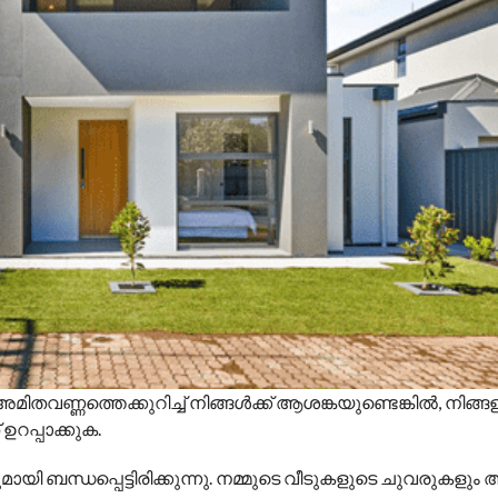
അമിതവണ്ണത്തെക്കുറിച്ച് നിങ്ങൾക്ക് ആശങ്കയുണ്ടെങ്കിൽ, നിങ്ങ
ഉറപ്പാക്കുക.
മായി ബന്ധപ്പെട്ടിരിക്കുന്നു. നമ്മുടെ വീടുകളുടെ ചുവരുകളും