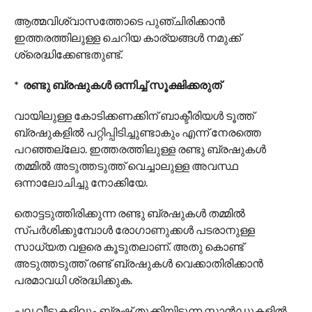
ഇ-കോളി ബാക്ടീരിയ ഉള്‍പ്പെടെ സ്‌കിന്‍ അലര്‍ജ്ജി,
ഡയറിയ തുടങ്ങിയ രോഗങ്ങള്‍ ഉണ്ടാക്കുന്ന
ബാക്ടീരിയകളും ഉള്‍പ്പെടുമെന്ന് ഗവേഷകര്‍ പറയുന്നു.
ഓരോ പ്രാവശ്യവും നാം ബ്രഷ് ചെയ്യുമ്പോള്‍ ഈ
ബാക്ടീരിയകള്‍ നമ്മുടെ വായില്‍
പ്രവേശിക്കുന്നുണ്ടെന്നാണ് ആരോഗ്യ വിദഗ്ദരും
ഗവേഷകരും വ്യക്തമാക്കുന്നത്.ആരോഗ്യമുള്ള
പല്ലും ആരോഗ്യമുള്ള ശരീരവും നമുക്ക്
അത്യവശ്യമാണ്.
ആത്മവിശ്വാസത്തോടെ പുഞ്ചിരിക്കാൻ
ഇത്തരത്തിലുള്ള ചെറിയ കാര്യങ്ങൾ നമുക്ക്
ശ്രെദ്ധിക്കേണ്ടതുണ്ട്.
* രണ്ടു ബ്രഷുകള്‍ ഒന്നിച്ച് സൂക്ഷിക്കരുത്