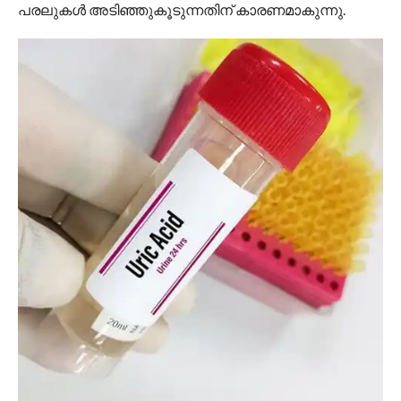
പരലുകള്‍ അടിഞ്ഞുകൂടുന്നതിന് കാരണമാകുന്നു.