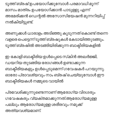
ടൂത്ത് ബ്രഷ് ഉപയോഗിക്കുമ്പോള്‍ പരമാവധി മൂന്ന്
മാസം മാത്രം ഉപയോഗിക്കാന്‍ പാടുള്ളു എന്ന്
അമേരിക്കന്‍ ഡെന്റല്‍ അസോസിയേഷൻ മുന്നറിയിപ്പ്
നൽകിയിട്ടുണ്ട്.
അണുക്കള്‍ ധാരാളം അടിഞ്ഞു കൂടുന്നത് കൊണ്ട് തന്നെ
വളരെ പെട്ടെന്ന് ടൂത്ത് ബ്രഷുകള്‍ കേടായിത്തുടങ്ങും.
ടൂത്ത് ബ്രഷില്‍ അടങ്ങിയിരിക്കുന്ന ബാക്ടീരിയകളില്‍