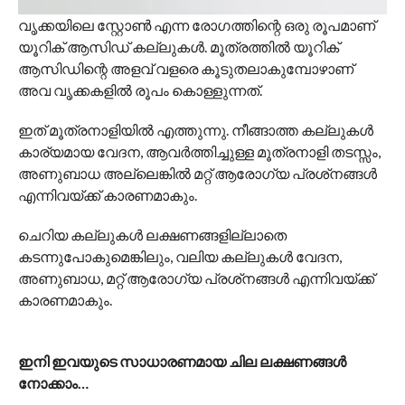
വൃക്കയിലെ സ്റ്റോണ്‍ എന്ന രോഗത്തിന്റെ ഒരു രൂപമാണ്
യൂറിക് ആസിഡ് കല്ലുകള്‍. മൂത്രത്തില്‍ യൂറിക്
ആസിഡിന്റെ അളവ് വളരെ കൂടുതലാകുമ്പോഴാണ്
അവ വൃക്കകളില്‍ രൂപം കൊള്ളുന്നത്.
ഇത് മൂത്രനാളിയില്‍ എത്തുന്നു. നീങ്ങാത്ത കല്ലുകള്‍
കാര്യമായ വേദന, ആവര്‍ത്തിച്ചുള്ള മൂത്രനാളി തടസ്സം,
അണുബാധ അല്ലെങ്കില്‍ മറ്റ് ആരോഗ്യ പ്രശ്‌നങ്ങള്‍
എന്നിവയ്ക്ക് കാരണമാകും.
ചെറിയ കല്ലുകള്‍ ലക്ഷണങ്ങളില്ലാതെ
കടന്നുപോകുമെങ്കിലും, വലിയ കല്ലുകള്‍ വേദന,
അണുബാധ, മറ്റ് ആരോഗ്യ പ്രശ്‌നങ്ങള്‍ എന്നിവയ്ക്ക്
കാരണമാകും.
ഇനി ഇവയുടെ സാധാരണമായ ചില ലക്ഷണങ്ങള്‍
നോക്കാം…