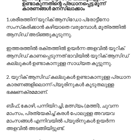
ഉണ്ടാകുന്നതിന്റെ പ്രധാനപ്പെട്ട മൂന്ന്
കാരണങ്ങള്‍ മനസിലാക്കാം
1.ശരീരത്തിന് യൂറിക് ആസിഡോ പ്രോട്ടീനോ
സംസ്‌കരിക്കാന്‍ കഴിയാതെ വരുമ്പോള്‍, മൂത്രത്തില്‍
ആസിഡ് അടിഞ്ഞുകൂടുന്നു.
ഇത്തരത്തില്‍ രക്തത്തില്‍ ഉയര്‍ന്ന അളവില്‍ യൂറിക്
ആസിഡ് കാണപ്പെടുന്നത് ഭാവിയില്‍ യൂറിക് ആസിഡ്
കല്ലുകള്‍ ഉണ്ടാകാനുള്ള സാധ്യത കൂട്ടുന്നു.
2. യൂറിക് ആസിഡ് കല്ലുകള്‍ ഉണ്ടാകാനുള്ള പ്രധാന
കാരണങ്ങളിലൊന്ന് പ്യൂരിനുകള്‍ കൂടുതലുള്ള
ഭക്ഷണക്രമമാണ്.
ബീഫ്, കോഴി, പന്നിയിറച്ചി, മത്സ്യം (മത്തി), ചുവന്ന
മാംസം, പ്രത്യേകിച്ച് കരള്‍ പോലുള്ള അവയവ
മാംസങ്ങള്‍ എന്നിവയില്‍ പ്യൂരിനുകള്‍ ഉയര്‍ന്ന
അളവില്‍ അടങ്ങിയിട്ടുണ്ട്.