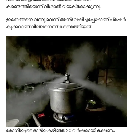
കണ്ടെത്തിയെന്ന് വിശാൽ വ്യക്തമാക്കുന്നു.
ഇതെങ്ങനെ വന്നുവെന്ന് അന്വേഷിച്ചപ്പോഴാണ് പ്രഷര്‍
കുക്കറാണ് വില്ലനെന്ന് കണ്ടെത്തിയത്.
രോഗിയുടെ ഭാര്യ കഴിഞ്ഞ 20 വർഷമായി ഭക്ഷണം