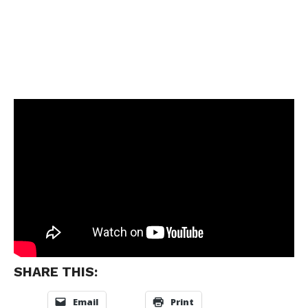
SHARE THIS:
Email
Print