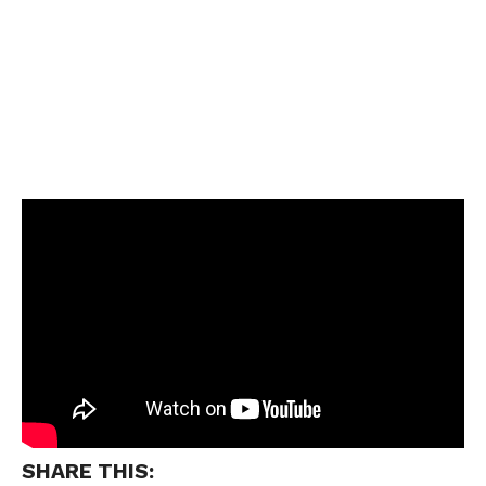
SHARE THIS: