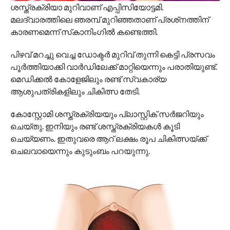
ശസ്ത്രക്രിയാ മുറിവാണ് എപ്പിസിയോട്ടമി.
മലദ്വാരത്തിലെ ഞരമ്പ് മുറിഞ്ഞതാണ് പ്രശ്‌നത്തിന്
കാരണമെന്ന് സ്‌കാനിംഗില്‍ കണ്ടെത്തി.
പിഴവ് മറച്ചു വെച്ച ഡോക്ടര്‍ മുറിവ് തുന്നി കെട്ടി പ്രസവം
പൂര്‍ത്തിയാക്കി വാര്‍ഡിലേക്ക് മാറ്റിയെന്നും പരാതിയുണ്ട്.
മെഡിക്കല്‍ കോളേജിലും രണ്ട് സ്വകാര്യ
ആശുപത്രികളിലും ചികിത്സ തേടി.
കോസ്റ്റോമി ശസ്ത്രക്രിയയും പ്ലാസ്റ്റിക് സര്‍ജറിയും
ചെയ്തു. ഇനിയും രണ്ട് ശസ്ത്രക്രിയകള്‍ കൂടി
ചെയ്യണം. ഇതുവരെ ആറ് ലക്ഷം രൂപ ചികിത്സയ്ക്ക്
ചെലവായെന്നും കുടുംബം പറയുന്നു.