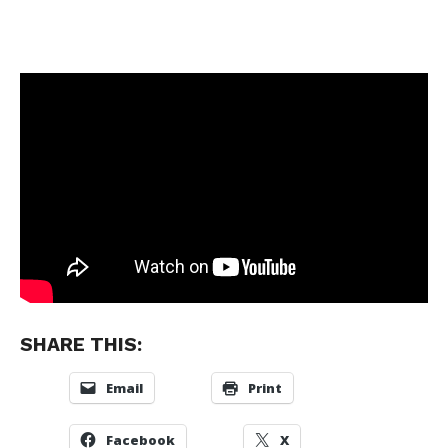
SHARE THIS:
Email
Print
Facebook
X