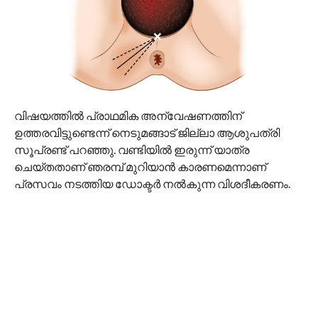
വിഷയത്തില്‍ പ്രാഥമിക അന്വേഷണത്തിന്
ഉത്തരവിട്ടുണ്ടെന്ന് നെടുമങ്ങാട് ജില്ലാ ആശുപത്രി
സൂപ്രണ്ട് പറഞ്ഞു. വണ്ടിയില്‍ ഇരുന്ന് യാത്ര
ചെയ്തതാണ് ഞരമ്പ് മുറിയാന്‍ കാരണമെന്നാണ്
പ്രസവം നടത്തിയ ഡോക്ടര്‍ നല്‍കുന്ന വിശദീകരണം.