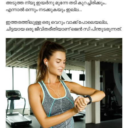
അടുത്ത ന്യൂ ഇയര്‍നു മുന്നേ തടി കുറച്ചിരിക്കും..
എന്നാല്‍ ഒന്നും നടക്കുകയും ഇല്ല…
ഇത്തരത്തിലുള്ള ഒരു വെറും വാക്ക് പോലെയല്ല,
ചിട്ടയായ ഒരു ജീവിതരീതിയാണ് ജെന്‍ സി പിന്തുടരുന്നത്.