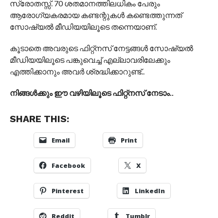
സ്രോതസ്സ്. 70 ശതമാനത്തിലധികം പേരും
ആരോഗ്യകരമായ കണ്ടന്റുകള്‍ കണ്ടെത്തുന്നത്
സോഷ്യല്‍ മീഡിയയിലൂടെ തന്നെയാണ്.
കൂടാതെ അവരുടെ ഫിറ്റ്‌നസ് നേട്ടങ്ങള്‍ സോഷ്യല്‍
മീഡിയയിലൂടെ പങ്കുവെച്ച് എല്ലാവരിലേക്കും
എത്തിക്കാനും അവര്‍ ശ്രദ്ധിക്കാറുണ്ട്..
നിങ്ങള്‍ക്കും ഈ വഴിയിലൂടെ ഫിറ്റ്‌നസ് നേടാം..
SHARE THIS:
Email
Print
Facebook
X
Pinterest
LinkedIn
Reddit
Tumblr