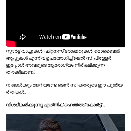
സ്മാര്‍ട്ട് വാച്ചുകള്‍, ഫിറ്റ്‌നസ് ട്രാക്കറുകള്‍, മൊബൈല്‍
ആപ്പുകള്‍ എന്നിവ ഉപയോഗിച്ച് ജെന്‍ സി പിള്ളേര്‍
ഇപ്പോള്‍ അവരുടെ ആരോഗ്യം നിരീക്ഷിക്കുന്ന
തിരക്കിലാണ്..
നിങ്ങള്‍ക്കും അറിയണ്ടേ ജെന്‍ സി ക്കാരുടെ ഈ പുതിയ
രീതികള്‍..
വിശദീകരിക്കുന്നു എത്‌നിക് ഹെല്‍ത്ത് കോര്‍ട്ട്…