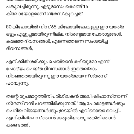
പങ്കുവച്ചിരുന്നു. എട്ടുമാസം കൊണ്ട് 15
കിലോയോളമാണ് ഗ്രേസ് കുറച്ചത്.
80 കിലോയിൽ നിന്ന് 65 കിലോയിലേക്കുള്ള ഈ യാത്ര
ഒട്ടും എളുപ്പമായിരുന്നില്ല. നിശബ്ദമായ പോരാട്ടങ്ങൾ,
കരഞ്ഞ ദിവസങ്ങൾ, എന്നെത്തന്നെ സംശയിച്ച
ദിവസങ്ങൾ,
എനിക്കിത് ശരിക്കും ചെയ്യാൻ കഴിയുമോ എന്ന്
ചോദ്യം ചെയ്ത ദിവസങ്ങൾ. ഇതെല്ലാം
നിറഞ്ഞതായിരുന്നു ഈ യാത്രയെന്ന് ഗ്രേസ്
പറയുന്നു.
തന്റെ രൂപമാറ്റത്തിന് പരിശീലകൻ അലി ഷിഫാസിനാണ്
ഗ്രേസ് നന്ദി പറഞ്ഞിരിക്കുന്നത്. ”ആ പോരാട്ടങ്ങൾക്കും
ചെറിയ വിജയങ്ങൾക്കും ഇടയിൽ എവിടെയോ വെച്ച്…
എനിക്കില്ലെന്ന് ഞാൻ കരുതിയ ഒരു ശക്തി ഞാൻ
കണ്ടെത്തി.