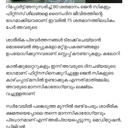
റിപ്പോര്‍ട്ട് അനുസരിച്ച്, 80 ശതമാനം ജെന്‍ സികളും
ഫിറ്റ്‌നസ് ശീലങ്ങളെ ദൈനംദിന ജീവിതത്തിന്റെ
ഭാഗമാക്കിയവരാണ്. ഇവരില്‍ 75 ശതമാനത്തിലധികം
പേര്‍ അവരുടെ
ശാരീരിക പ്രവര്‍ത്തനങ്ങള്‍ ട്രാക്ക് ചെയ്യാന്‍
മൊബൈല്‍ ആപ്പുകളോ മറ്റ് ഉപകരണങ്ങളോ
ഉപയോഗിക്കുന്നവരാണ്. സ്റ്റെപ്പ് കൗണ്ടറുകളും കലോറി
കാല്‍ക്കുലേറ്ററുകളും ഇന്ന് അവരുടെ ദിനചര്യയുടെ
ഭാഗമാണ്. ഫിറ്റ്‌നസിനെക്കുറിച്ചുള്ള ജെന്‍ സികളുടെ
കാഴ്ചപ്പാട് മസില്‍ ഉണ്ടാക്കുക എന്നത് മാത്രമല്ല,
അവരുടെ മാനസികാരോഗ്യവും ലക്ഷ്യം
വച്ചുള്ളതാണ്.
സര്‍വേയില്‍ പങ്കെടുത്ത മൂന്നില്‍ രണ്ട് പേരും ശാരീരിക
ക്ഷമതയെപ്പോലെ തന്നെ മാനസികാരോഗ്യവും
പ്രധാനമാണ് എന്ന് അഭിപ്രായപ്പെട്ടുന്നു. മെഡിറ്റേഷന്‍,
ഡിജിറ്റല്‍