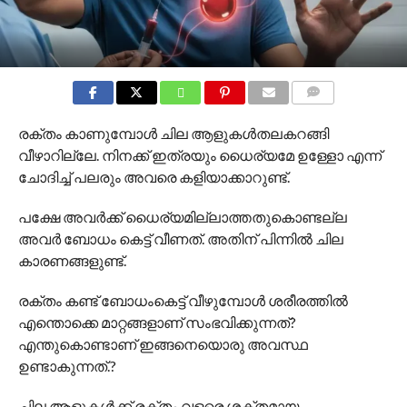
COMMENTS
രക്തം കാണുമ്പോള്‍ ചില ആളുകള്‍തലകറങ്ങി
വീഴാറില്ലേ. നിനക്ക് ഇത്രയും ധൈര്യമേ ഉള്ളോ എന്ന്
ചോദിച്ച് പലരും അവരെ കളിയാക്കാറുണ്ട്.
പക്ഷേ അവര്‍ക്ക് ധൈര്യമില്ലാത്തതുകൊണ്ടല്ല
അവര്‍ ബോധം കെട്ട് വീണത്. അതിന് പിന്നില്‍ ചില
കാരണങ്ങളുണ്ട്.
രക്തം കണ്ട് ബോധംകെട്ട് വീഴുമ്പോള്‍ ശരീരത്തില്‍
എന്തൊക്കെ മാറ്റങ്ങളാണ് സംഭവിക്കുന്നത്?
എന്തുകൊണ്ടാണ് ഇങ്ങനെയൊരു അവസ്ഥ
ഉണ്ടാകുന്നത്.?
ചില ആളുകള്‍ക്ക് രക്തം വളരെ ശക്തമായ