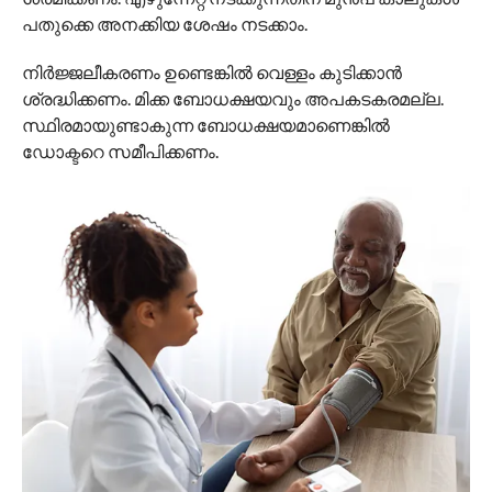
പതുക്കെ അനക്കിയ ശേഷം നടക്കാം.
നിര്‍ജ്ജലീകരണം ഉണ്ടെങ്കില്‍ വെള്ളം കുടിക്കാന്‍
ശ്രദ്ധിക്കണം. മിക്ക ബോധക്ഷയവും അപകടകരമല്ല.
സ്ഥിരമായുണ്ടാകുന്ന ബോധക്ഷയമാണെങ്കില്‍
ഡോക്ടറെ സമീപിക്കണം.