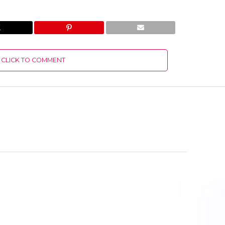
CLICK TO COMMENT