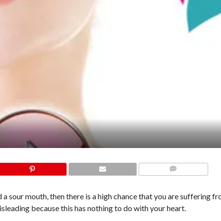
COMMENTS
nd a sour mouth, then there is a high chance that you are suffering f
isleading because this has nothing to do with your heart.