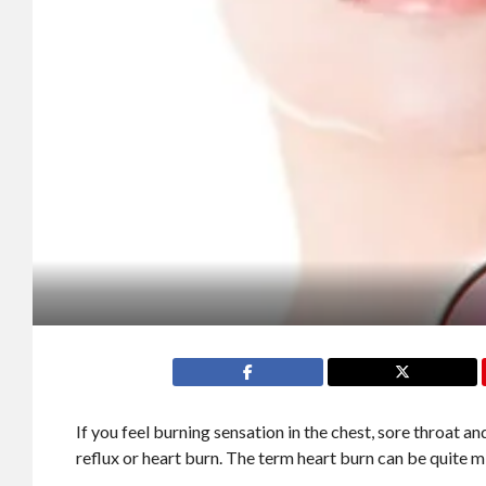
If you feel burning sensation in the chest, sore throat a
reflux or heart burn. The term heart burn can be quite m