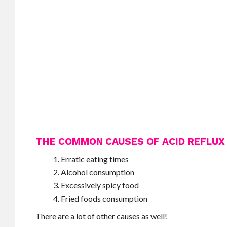
THE COMMON CAUSES OF ACID REFLUX 
Erratic eating times
Alcohol consumption
Excessively spicy food
Fried foods consumption
There are a lot of other causes as well!