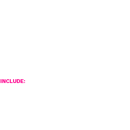
INCLUDE: