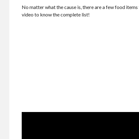
No matter what the cause is, there are a few food items 
video to know the complete list!