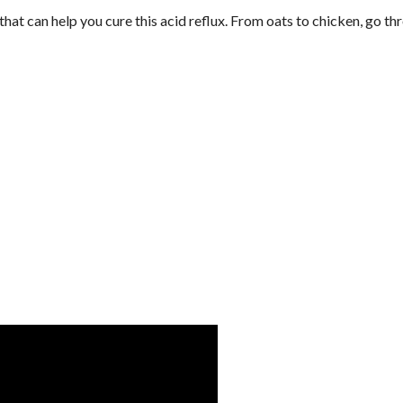
that can help you cure this acid reflux. From oats to chicken, go th